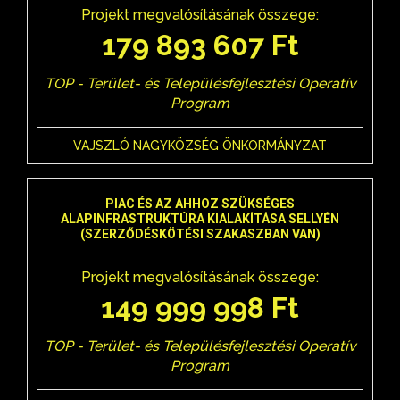
Projekt megvalósításának összege:
179 893 607 Ft
TOP - Terület- és Településfejlesztési Operatív
Program
VAJSZLÓ NAGYKÖZSÉG ÖNKORMÁNYZAT
PIAC ÉS AZ AHHOZ SZÜKSÉGES
ALAPINFRASTRUKTÚRA KIALAKÍTÁSA SELLYÉN
(SZERZŐDÉSKÖTÉSI SZAKASZBAN VAN)
Projekt megvalósításának összege:
149 999 998 Ft
TOP - Terület- és Településfejlesztési Operatív
Program