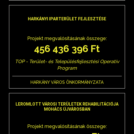
HARKÁNYI IPARTERÜLET FEJLESZTÉSE
Projekt megvalósításának összege:
456 436 396 Ft
TOP - Terület- és Településfejlesztési Operatív
Program
HARKÁNY VÁROS ÖNKORMÁNYZATA
LEROMLOTT VÁROSI TERÜLETEK REHABILITÁCIÓJA
MOHÁCS ÚJVÁROSBAN
Projekt megvalósításának összege: