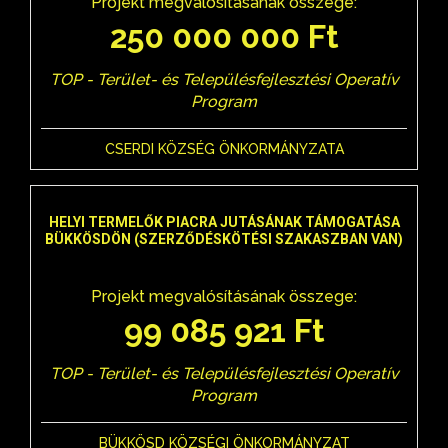
Projekt megvalósításának összege:
250 000 000 Ft
TOP - Terület- és Településfejlesztési Operatív
Program
CSERDI KÖZSÉG ÖNKORMÁNYZATA
HELYI TERMELŐK PIACRA JUTÁSÁNAK TÁMOGATÁSA
BÜKKÖSDÖN (SZERZŐDÉSKÖTÉSI SZAKASZBAN VAN)
Projekt megvalósításának összege:
99 085 921 Ft
TOP - Terület- és Településfejlesztési Operatív
Program
BÜKKÖSD KÖZSÉGI ÖNKORMÁNYZAT