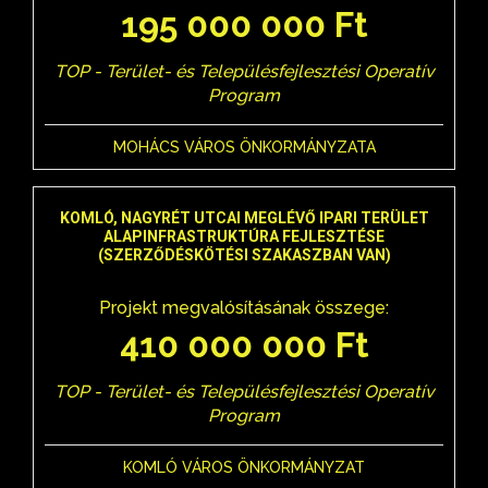
195 000 000 Ft
TOP - Terület- és Településfejlesztési Operatív
Program
MOHÁCS VÁROS ÖNKORMÁNYZATA
KOMLÓ, NAGYRÉT UTCAI MEGLÉVŐ IPARI TERÜLET
ALAPINFRASTRUKTÚRA FEJLESZTÉSE
(SZERZŐDÉSKÖTÉSI SZAKASZBAN VAN)
Projekt megvalósításának összege:
410 000 000 Ft
TOP - Terület- és Településfejlesztési Operatív
Program
KOMLÓ VÁROS ÖNKORMÁNYZAT