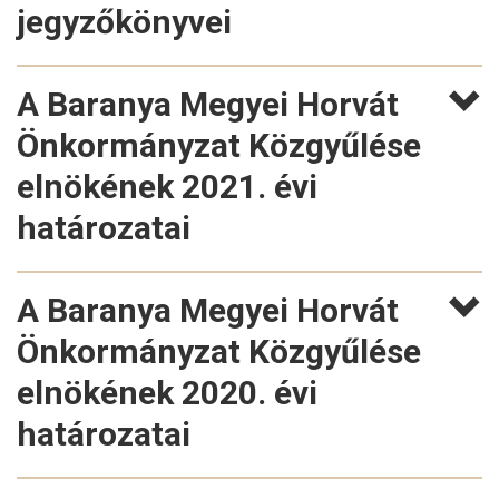
jegyzőkönyvei
A Baranya Megyei Horvát
Önkormányzat Közgyűlése
elnökének 2021. évi
határozatai
A Baranya Megyei Horvát
Önkormányzat Közgyűlése
elnökének 2020. évi
határozatai