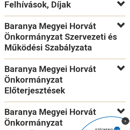
Felhívások, Díjak
Baranya Megyei Horvát
Önkormányzat Szervezeti és
Működési Szabályzata
Baranya Megyei Horvát
Önkormányzat
Előterjesztések
Baranya Megyei Horvát
Önkormányzat
×