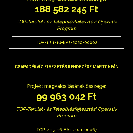
188 582 245 Ft
TOP-Terület- és Településfejlesztési Operatív
Program
TOP-1.2.1-16-BA2-2020-00002
CSAPADÉKVÍZ ELVEZETÉS RENDEZÉSE MARTONFÁN
Projekt megvalósításának összege:
99 963 042 Ft
TOP-Terület- és Településfejlesztési Operatív
Program
TOP-2.1.3-16-BA1-2021-00067