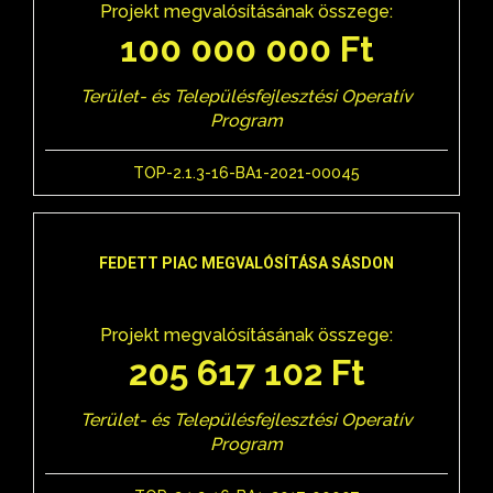
Projekt megvalósításának összege:
100 000 000 Ft
Terület- és Településfejlesztési Operatív
Program
TOP-2.1.3-16-BA1-2021-00045
FEDETT PIAC MEGVALÓSÍTÁSA SÁSDON
Projekt megvalósításának összege:
205 617 102 Ft
Terület- és Településfejlesztési Operatív
Program