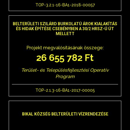
TOP-3.2.1-16-BA1-2018-00057
BELTERÜLETI SZILÁRD BURKOLATÚ ÁROK KIALAKÍTÁS
ÉS HIDAK ÉPÍTÉSE CSEBÉNYBEN A 30/2 HRSZ-Ú ÚT
MELLETT
Projekt megvalósításának összege:
26 655 782 Ft
Terület- és Településfejlesztési Operatív
Program
TOP-2.1.3-16-BA1-2017-00005
BIKAL KÖZSÉG BELTERÜLETI VÍZRENDEZÉSE