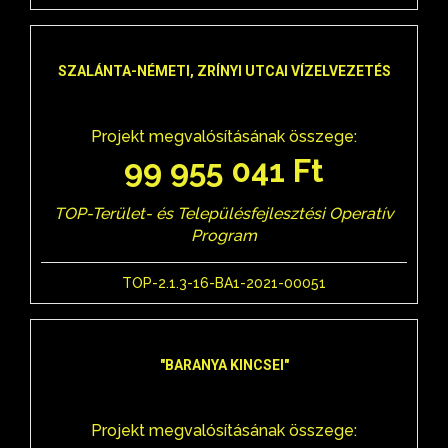
SZALÁNTA-NÉMETI, ZRÍNYI UTCAI VÍZELVEZETÉS
Projekt megvalósításának összege:
99 955 041 Ft
TOP-Terület- és Településfejlesztési Operatív
Program
TOP-2.1.3-16-BA1-2021-00051
"BARANYA KINCSEI"
Projekt megvalósításának összege: