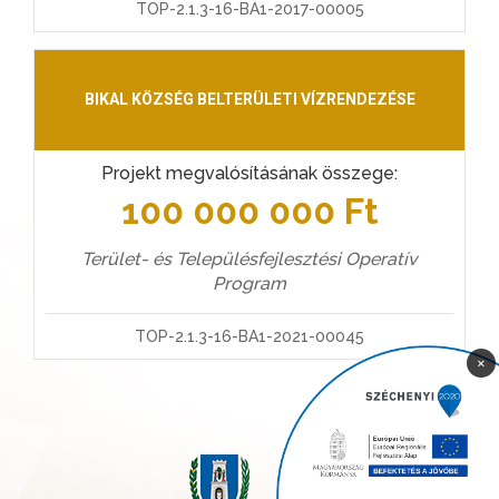
TOP-2.1.3-16-BA1-2017-00005
BIKAL KÖZSÉG BELTERÜLETI VÍZRENDEZÉSE
Projekt megvalósításának összege:
100 000 000 Ft
Terület- és Településfejlesztési Operatív
Program
TOP-2.1.3-16-BA1-2021-00045
×