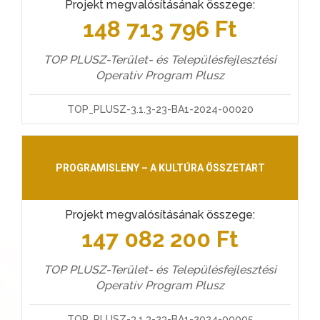
Projekt megvalósításának összege:
148 713 796 Ft
TOP PLUSZ-Terület- és Településfejlesztési
Operatív Program Plusz
TOP_PLUSZ-3.1.3-23-BA1-2024-00020
PROGRAMISLENY – A KULTÚRA ÖSSZETART
Projekt megvalósításának összege:
147 082 200 Ft
TOP PLUSZ-Terület- és Településfejlesztési
Operatív Program Plusz
TOP_PLUSZ-3.1.3-23-BA1-2024-00005