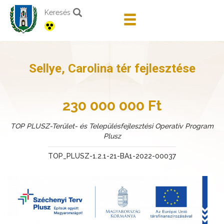
Keresés
Sellye, Carolina tér fejlesztése
230 000 000 Ft
TOP PLUSZ-Terület- és Településfejlesztési Operatív Program
Plusz
TOP_PLUSZ-1.2.1-21-BA1-2022-00037