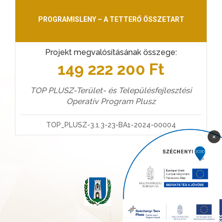
PROGRAMISLENY – A TETTERŐ ÖSSZETART
Projekt megvalósításának összege:
149 222 200 Ft
TOP PLUSZ-Terület- és Településfejlesztési
Operatív Program Plusz
TOP_PLUSZ-3.1.3-23-BA1-2024-00004
×