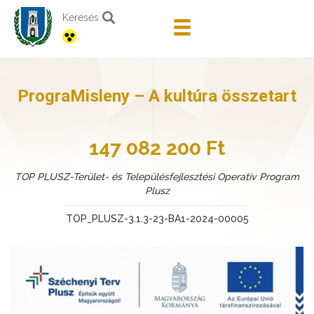
Keresés
PrograMisleny – A kultúra összetart
147 082 200 Ft
TOP PLUSZ-Terület- és Településfejlesztési Operatív Program
Plusz
TOP_PLUSZ-3.1.3-23-BA1-2024-00005