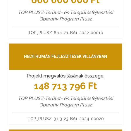
TOP PLUSZ-Terület- és Településfejlesztési
Operatív Program Plusz
TOP_PLUSZ-6.1.1-21-BA1-2022-00010
HELYI HUMÁN FEJLESZTÉSEK VILLÁNYBAN
Projekt megvalósításának összege:
148 713 796 Ft
TOP PLUSZ-Terület- és Településfejlesztési
Operatív Program Plusz
TOP_PLUSZ-3.1.3-23-BA1-2024-00020