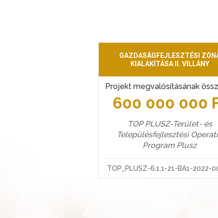
GAZDASÁGFEJLESZTÉSI ZÓN
KIALAKÍTÁSA II. VILLÁNY
Projekt megvalósításának öss
600 000 000 
TOP PLUSZ-Terület- és
Településfejlesztési Operat
Program Plusz
TOP_PLUSZ-6.1.1-21-BA1-2022-0