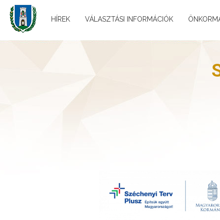
HÍREK
VÁLASZTÁSI INFORMÁCIÓK
ÖNKORM
S