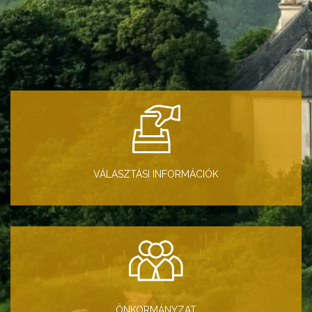
VÁLASZTÁSI INFORMÁCIÓK
ÖNKORMÁNYZAT