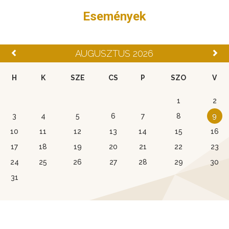
Események
AUGUSZTUS 2026
H
K
SZE
CS
P
SZO
V
1
2
3
4
5
6
7
8
9
10
11
12
13
14
15
16
17
18
19
20
21
22
23
24
25
26
27
28
29
30
31