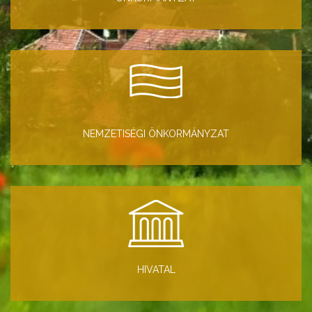
NEMZETISÉGI ÖNKORMÁNYZAT
HIVATAL