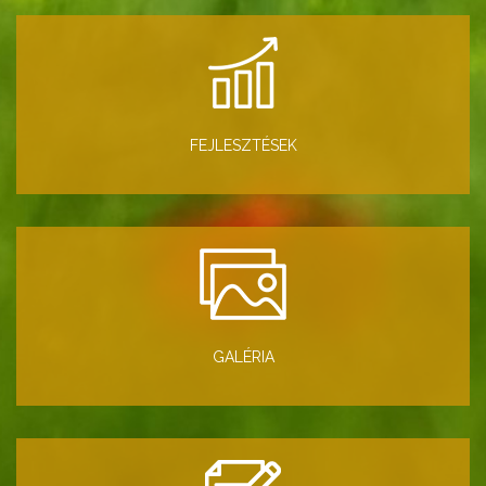
FEJLESZTÉSEK
GALÉRIA