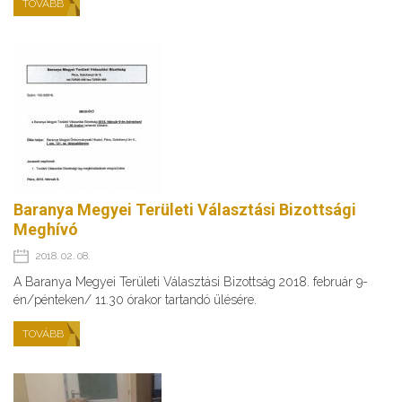
TOVÁBB
Baranya Megyei Területi Választási Bizottsági
Meghívó
2018. 02. 08.
A Baranya Megyei Területi Választási Bizottság 2018. február 9-
én/pénteken/ 11.30 órakor tartandó ülésére.
TOVÁBB