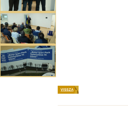
VISSZA