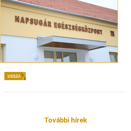
VISSZA
További hírek