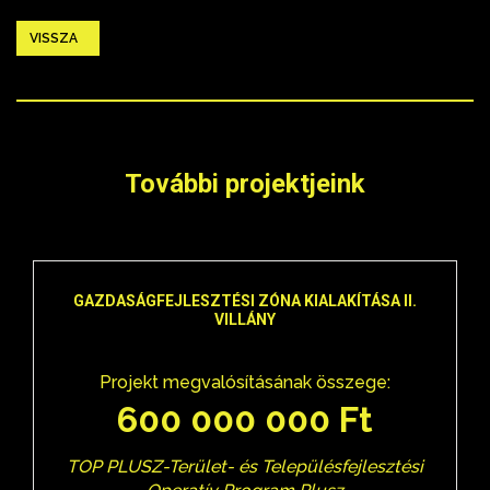
VISSZA
További projektjeink
GAZDASÁGFEJLESZTÉSI ZÓNA KIALAKÍTÁSA II.
VILLÁNY
Projekt megvalósításának összege:
600 000 000 Ft
TOP PLUSZ-Terület- és Településfejlesztési