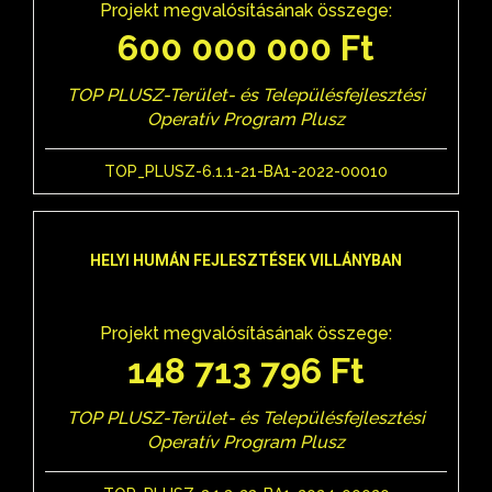
Projekt megvalósításának összege:
600 000 000 Ft
TOP PLUSZ-Terület- és Településfejlesztési
Operatív Program Plusz
TOP_PLUSZ-6.1.1-21-BA1-2022-00010
HELYI HUMÁN FEJLESZTÉSEK VILLÁNYBAN
Projekt megvalósításának összege:
148 713 796 Ft
TOP PLUSZ-Terület- és Településfejlesztési
Operatív Program Plusz