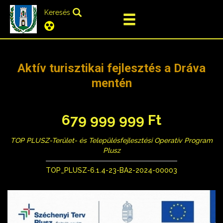
Keresés
Aktív turisztikai fejlesztés a Dráva
mentén
679 999 999 Ft
TOP PLUSZ-Terület- és Településfejlesztési Operatív Program
Plusz
TOP_PLUSZ-6.1.4-23-BA2-2024-00003