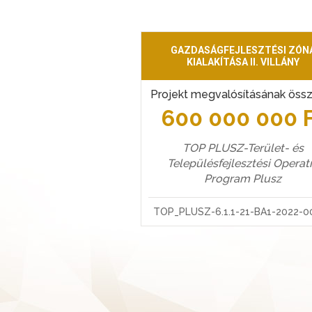
GAZDASÁGFEJLESZTÉSI ZÓN
KIALAKÍTÁSA II. VILLÁNY
Projekt megvalósításának öss
600 000 000 
TOP PLUSZ-Terület- és
Településfejlesztési Operat
Program Plusz
TOP_PLUSZ-6.1.1-21-BA1-2022-0