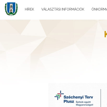
HÍREK
VÁLASZTÁSI INFORMÁCIÓK
ÖNKORM