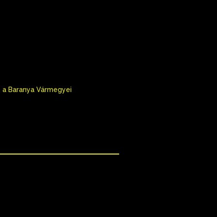
z a Baranya Vármegyei