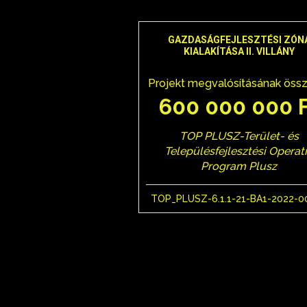
GAZDASÁGFEJLESZTÉSI ZÓN
KIALAKÍTÁSA II. VILLÁNY
Projekt megvalósításának öss
600 000 000 
TOP PLUSZ-Terület- és
Településfejlesztési Operat
Program Plusz
TOP_PLUSZ-6.1.1-21-BA1-2022-0