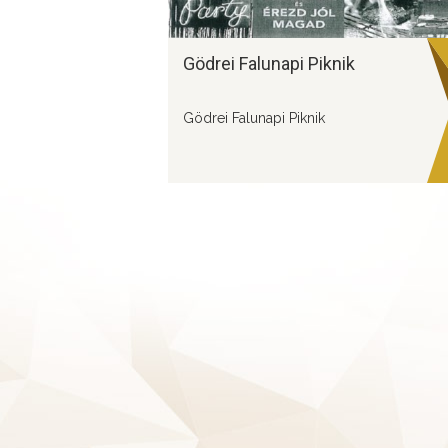
Gödrei Falunapi Piknik
Gödrei Falunapi Piknik