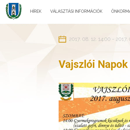
HÍREK
VÁLASZTÁSI INFORMÁCIÓK
ÖNKORM
2017. 08. 12. 14:00 - 2017. 
Vajszlói Napok