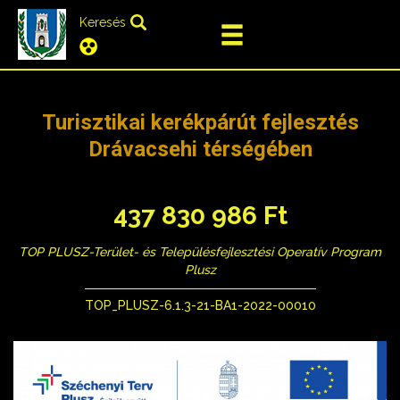
Keresés
Turisztikai kerékpárút fejlesztés
Drávacsehi térségében
437 830 986 Ft
TOP PLUSZ-Terület- és Településfejlesztési Operatív Program
Plusz
TOP_PLUSZ-6.1.3-21-BA1-2022-00010