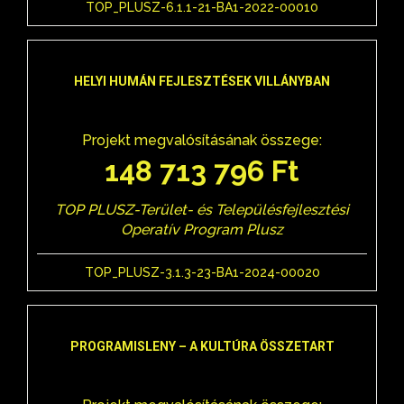
TOP_PLUSZ-6.1.1-21-BA1-2022-00010
HELYI HUMÁN FEJLESZTÉSEK VILLÁNYBAN
Projekt megvalósításának összege:
148 713 796 Ft
TOP PLUSZ-Terület- és Településfejlesztési
Operatív Program Plusz
TOP_PLUSZ-3.1.3-23-BA1-2024-00020
PROGRAMISLENY – A KULTÚRA ÖSSZETART