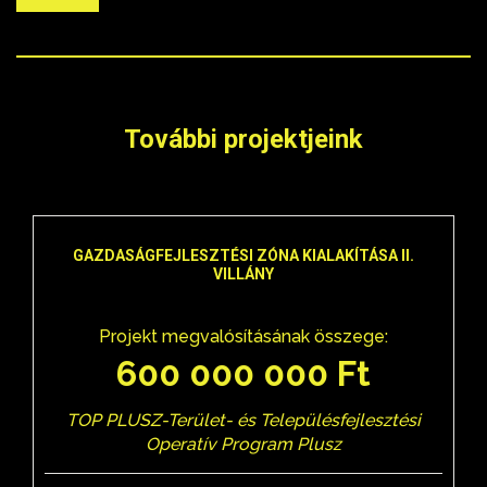
További projektjeink
GAZDASÁGFEJLESZTÉSI ZÓNA KIALAKÍTÁSA II.
VILLÁNY
Projekt megvalósításának összege:
600 000 000 Ft
TOP PLUSZ-Terület- és Településfejlesztési
Operatív Program Plusz