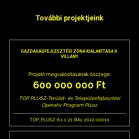
További projektjeink
GAZDASÁGFEJLESZTÉSI ZÓNA KIALAKÍTÁSA II.
VILLÁNY
Projekt megvalósításának összege:
600 000 000 Ft
TOP PLUSZ-Terület- és Településfejlesztési
Operatív Program Plusz
TOP_PLUSZ-6.1.1-21-BA1-2022-00010