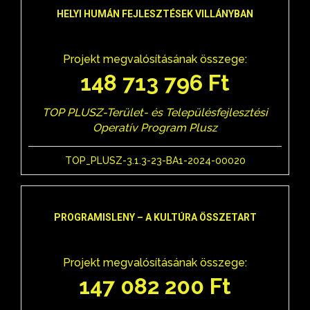
HELYI HUMÁN FEJLESZTÉSEK VILLÁNYBAN
Projekt megvalósításának összege:
148 713 796 Ft
TOP PLUSZ-Terület- és Településfejlesztési
Operatív Program Plusz
TOP_PLUSZ-3.1.3-23-BA1-2024-00020
PROGRAMISLENY – A KULTÚRA ÖSSZETART
Projekt megvalósításának összege:
147 082 200 Ft