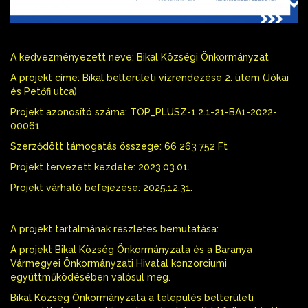
A kedvezményezett neve: Bikal Községi Önkormányzat
A projekt címe: Bikal belterületi vízrendezése 2. ütem (Jókai
és Petőfi utca)
Projekt azonosító száma: TOP_PLUSZ-1.2.1-21-BA1-2022-
00061
Szerződött támogatás összege: 66 263 752 Ft
Projekt tervezett kezdete: 2023.03.01.
Projekt várható befejezése: 2025.12.31.
A projekt tartalmának részletes bemutatása:
A projekt Bikal Község Önkormányzata és a Baranya
Vármegyei Önkormányzati Hivatal konzorciumi
együttműködésében valósul meg.
Bikal Község Önkormányzata a település belterületi