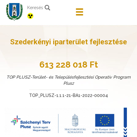
Keresés
Szederkényi iparterület fejlesztése
613 228 018 Ft
TOP PLUSZ-Terület- és Településfejlesztési Operatív Program
Plusz
TOP_PLUSZ-1.1.1-21-BA1-2022-00004