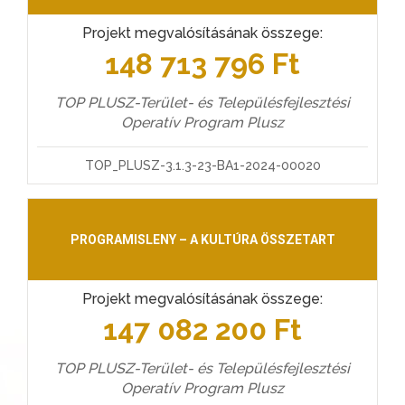
Projekt megvalósításának összege:
148 713 796 Ft
TOP PLUSZ-Terület- és Településfejlesztési
Operatív Program Plusz
TOP_PLUSZ-3.1.3-23-BA1-2024-00020
PROGRAMISLENY – A KULTÚRA ÖSSZETART
Projekt megvalósításának összege:
147 082 200 Ft
TOP PLUSZ-Terület- és Településfejlesztési
Operatív Program Plusz