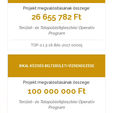
Projekt megvalósításának összege:
26 655 782 Ft
Terület- és Településfejlesztési Operatív
Program
TOP-2.1.3-16-BA1-2017-00005
BIKAL KÖZSÉG BELTERÜLETI VÍZRENDEZÉSE
Projekt megvalósításának összege:
100 000 000 Ft
Terület- és Településfejlesztési Operatív
Program