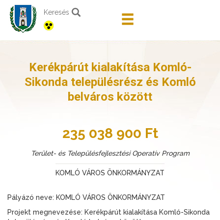
Keresés
Kerékpárút kialakítása Komló-
Sikonda településrész és Komló
belváros között
235 038 900 Ft
Terület- és Településfejlesztési Operatív Program
KOMLÓ VÁROS ÖNKORMÁNYZAT
Pályázó neve: KOMLÓ VÁROS ÖNKORMÁNYZAT
Projekt megnevezése: Kerékpárút kialakítása Komló-Sikonda