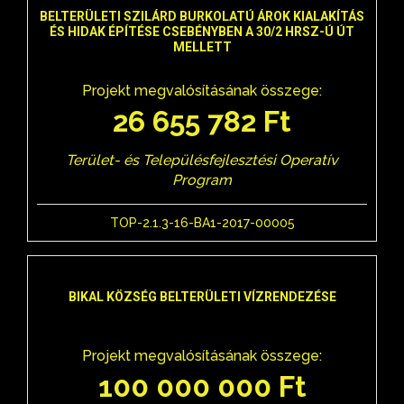
BELTERÜLETI SZILÁRD BURKOLATÚ ÁROK KIALAKÍTÁS
ÉS HIDAK ÉPÍTÉSE CSEBÉNYBEN A 30/2 HRSZ-Ú ÚT
MELLETT
Projekt megvalósításának összege:
26 655 782 Ft
Terület- és Településfejlesztési Operatív
Program
TOP-2.1.3-16-BA1-2017-00005
BIKAL KÖZSÉG BELTERÜLETI VÍZRENDEZÉSE
Projekt megvalósításának összege:
100 000 000 Ft