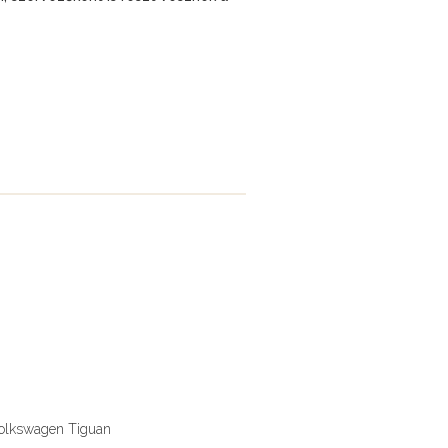
Volkswagen Tiguan