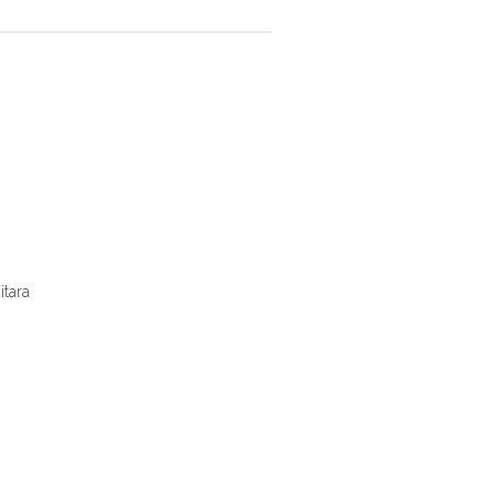
itara