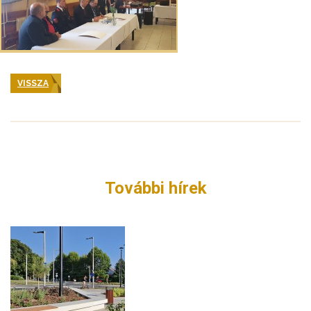
VISSZA
További hírek