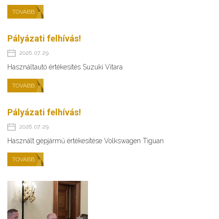
TOVÁBB
Pályázati felhívás!
2026. 07. 29.
Használtautó értékesítés Suzuki Vitara
TOVÁBB
Pályázati felhívás!
2026. 07. 29.
Használt gépjármű értékesítése Volkswagen Tiguan
TOVÁBB