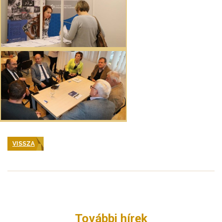
VISSZA
További hírek