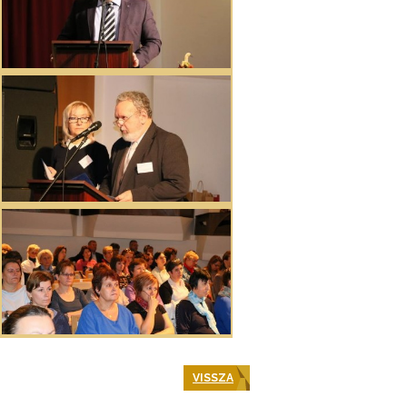
VISSZA