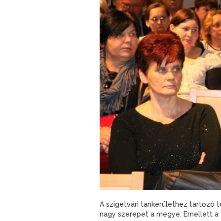
A szigetvári tankerülethez tartozó
nagy szerepet a megye. Emellett a t