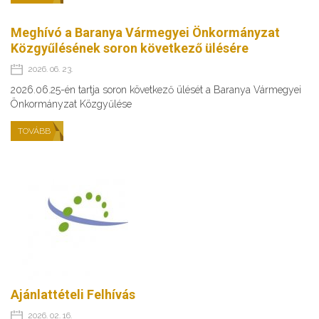
Meghívó a Baranya Vármegyei Önkormányzat
Közgyűlésének soron következő ülésére
2026. 06. 23.
2026.06.25-én tartja soron következő ülését a Baranya Vármegyei
Önkormányzat Közgyűlése
TOVÁBB
Ajánlattételi Felhívás
2026. 02. 16.