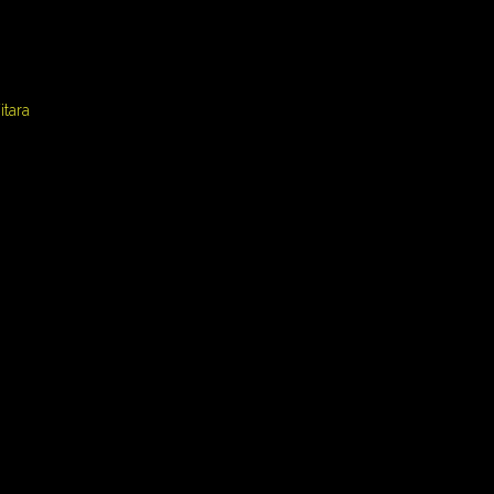
itara