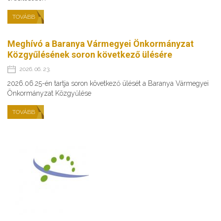
TOVÁBB
Meghívó a Baranya Vármegyei Önkormányzat
Közgyűlésének soron következő ülésére
2026. 06. 23.
2026.06.25-én tartja soron következő ülését a Baranya Vármegyei
Önkormányzat Közgyűlése
TOVÁBB