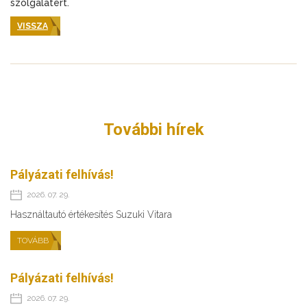
szolgálatért.
VISSZA
További hírek
Pályázati felhívás!
2026. 07. 29.
Használtautó értékesítés Suzuki Vitara
TOVÁBB
Pályázati felhívás!
2026. 07. 29.