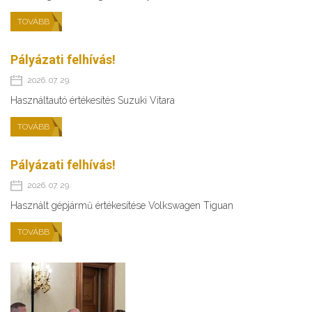
TOVÁBB
Pályázati felhívás!
2026. 07. 29.
Használtautó értékesítés Suzuki Vitara
TOVÁBB
Pályázati felhívás!
2026. 07. 29.
Használt gépjármű értékesítése Volkswagen Tiguan
TOVÁBB