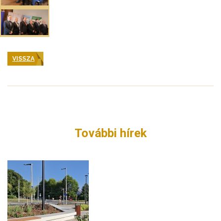
VISSZA
További hírek