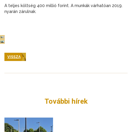
A teljes költség 400 millió forint. A munkák várhatóan 2019.
nyarán zárulnak.
VISSZA
További hírek