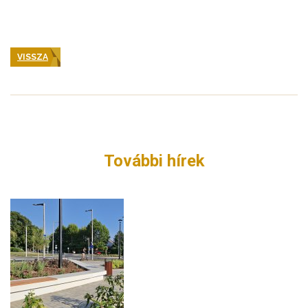
VISSZA
További hírek