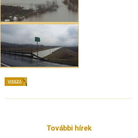
VISSZA
További hírek