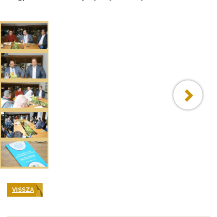
VISSZA