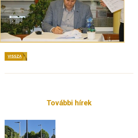
VISSZA
További hírek