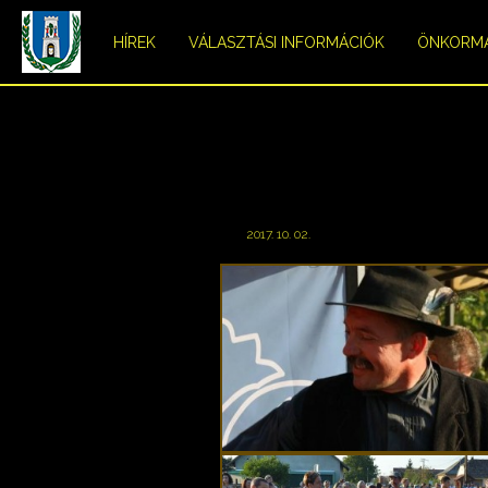
HÍREK
VÁLASZTÁSI INFORMÁCIÓK
ÖNKORM
2017. 10. 02.