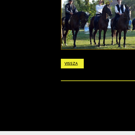
VISSZA