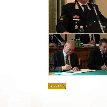
VISSZA