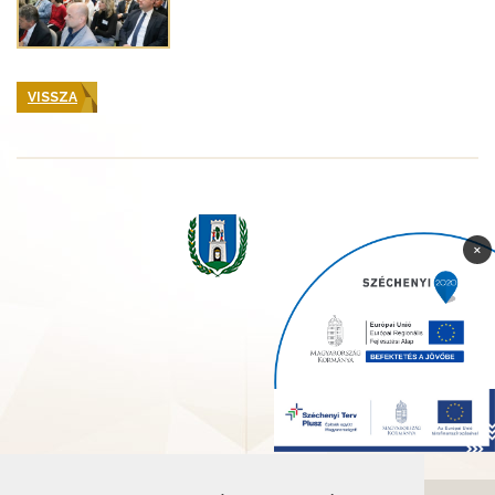
VISSZA
×