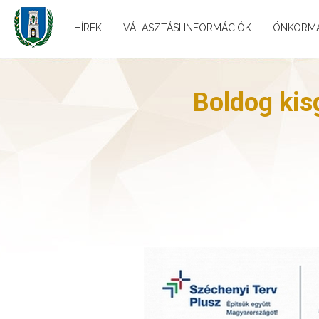
HÍREK
VÁLASZTÁSI INFORMÁCIÓK
ÖNKORM
Boldog kis