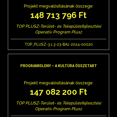
Projekt megvalósításának összege:
148 713 796 Ft
TOP PLUSZ-Terület- és Településfejlesztési
Operatív Program Plusz
TOP_PLUSZ-3.1.3-23-BA1-2024-00020
PROGRAMISLENY – A KULTÚRA ÖSSZETART
Projekt megvalósításának összege:
147 082 200 Ft
TOP PLUSZ-Terület- és Településfejlesztési
Operatív Program Plusz