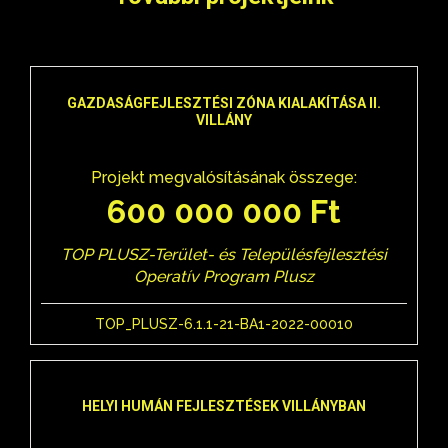
GAZDASÁGFEJLESZTÉSI ZÓNA KIALAKÍTÁSA II.
VILLÁNY
Projekt megvalósításának összege:
600 000 000 Ft
TOP PLUSZ-Terület- és Településfejlesztési
Operatív Program Plusz
TOP_PLUSZ-6.1.1-21-BA1-2022-00010
HELYI HUMÁN FEJLESZTÉSEK VILLÁNYBAN