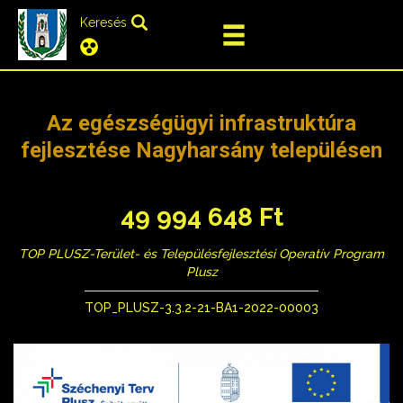
Keresés
Az egészségügyi infrastruktúra
fejlesztése Nagyharsány településen
49 994 648 Ft
TOP PLUSZ-Terület- és Településfejlesztési Operatív Program
Plusz
TOP_PLUSZ-3.3.2-21-BA1-2022-00003