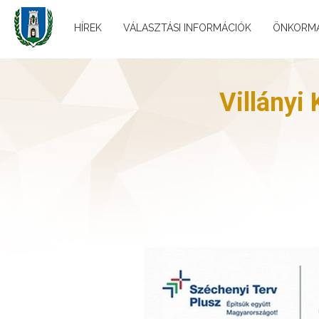
HÍREK
VÁLASZTÁSI INFORMÁCIÓK
ÖNKORM
Villányi