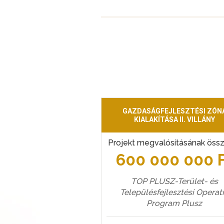
GAZDASÁGFEJLESZTÉSI ZÓN
KIALAKÍTÁSA II. VILLÁNY
Projekt megvalósításának öss
600 000 000 
TOP PLUSZ-Terület- és
Településfejlesztési Operat
Program Plusz