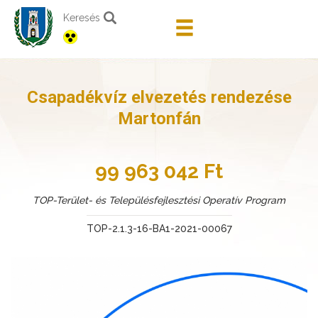
Keresés
Csapadékvíz elvezetés rendezése
Martonfán
99 963 042 Ft
TOP-Terület- és Településfejlesztési Operatív Program
TOP-2.1.3-16-BA1-2021-00067