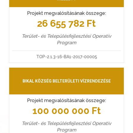
Projekt megvalósításának összege:
26 655 782 Ft
Terület- és Településfejlesztési Operatív
Program
TOP-2.1.3-16-BA1-2017-00005
BIKAL KÖZSÉG BELTERÜLETI VÍZRENDEZÉSE
Projekt megvalósításának összege:
100 000 000 Ft
Terület- és Településfejlesztési Operatív
Program