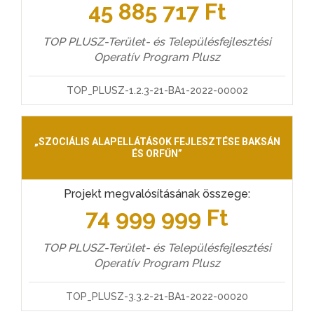
45 885 717 Ft
TOP PLUSZ-Terület- és Településfejlesztési
Operatív Program Plusz
TOP_PLUSZ-1.2.3-21-BA1-2022-00002
„SZOCIÁLIS ALAPELLÁTÁSOK FEJLESZTÉSE BAKSÁN
ÉS ORFŰN”
Projekt megvalósításának összege:
74 999 999 Ft
TOP PLUSZ-Terület- és Településfejlesztési
Operatív Program Plusz
TOP_PLUSZ-3.3.2-21-BA1-2022-00020