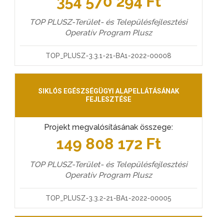
354 570 294 Ft
TOP PLUSZ-Terület- és Településfejlesztési
Operatív Program Plusz
TOP_PLUSZ-3.3.1-21-BA1-2022-00008
SIKLÓS EGÉSZSÉGÜGYI ALAPELLÁTÁSÁNAK
FEJLESZTÉSE
Projekt megvalósításának összege:
149 808 172 Ft
TOP PLUSZ-Terület- és Településfejlesztési
Operatív Program Plusz
TOP_PLUSZ-3.3.2-21-BA1-2022-00005