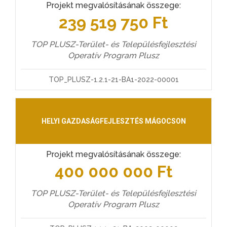
Projekt megvalósításának összege:
239 519 750 Ft
TOP PLUSZ-Terület- és Településfejlesztési
Operatív Program Plusz
TOP_PLUSZ-1.2.1-21-BA1-2022-00001
HELYI GAZDASÁGFEJLESZTÉS MÁGOCSON
Projekt megvalósításának összege:
400 000 000 Ft
TOP PLUSZ-Terület- és Településfejlesztési
Operatív Program Plusz