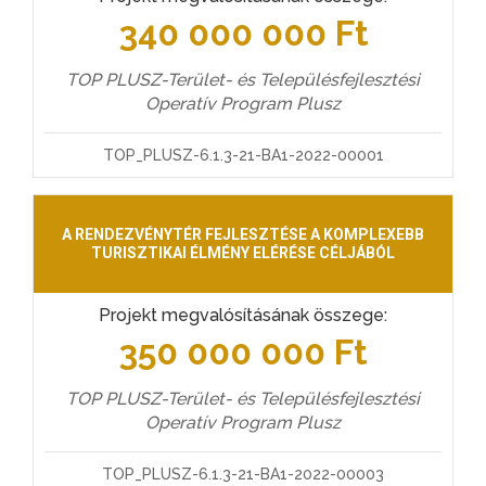
340 000 000 Ft
TOP PLUSZ-Terület- és Településfejlesztési
Operatív Program Plusz
TOP_PLUSZ-6.1.3-21-BA1-2022-00001
A RENDEZVÉNYTÉR FEJLESZTÉSE A KOMPLEXEBB
TURISZTIKAI ÉLMÉNY ELÉRÉSE CÉLJÁBÓL
Projekt megvalósításának összege:
350 000 000 Ft
TOP PLUSZ-Terület- és Településfejlesztési
Operatív Program Plusz
TOP_PLUSZ-6.1.3-21-BA1-2022-00003