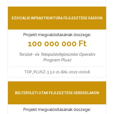
SZOCIÁLIS INFRASTRUKTÚRA FEJLESZTÉSE SÁSDON
Projekt megvalósításának összege:
100 000 000 Ft
Terület- és Településfejlesztési Operatív
Program Plusz
TOP_PLUSZ-3.3.2-21-BA1-2022-00018
BELTERÜLETI UTAK FEJLESZTÉSE GERESDLAKON
Projekt megvalósításának összege: