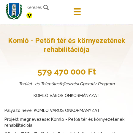
Keresés
Komló - Petőfi tér és környezetének
rehabilitációja
579 470 000 Ft
Terület- és Településfejlesztési Operatív Program
KOMLÓ VÁROS ÖNKORMÁNYZAT
Pályázó neve: KOMLÓ VÁROS ÖNKORMÁNYZAT
Projekt megnevezése: Komló - Petőfi tér és környezetének
rehabilitációja