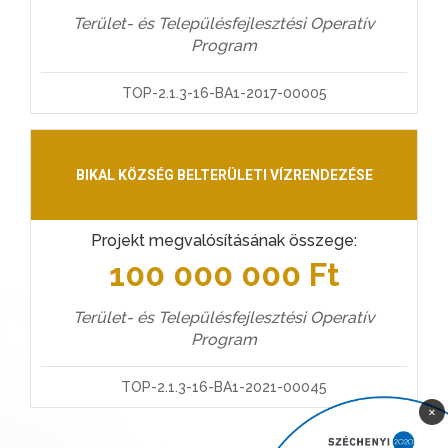
Terület- és Településfejlesztési Operatív
Program
TOP-2.1.3-16-BA1-2017-00005
BIKAL KÖZSÉG BELTERÜLETI VÍZRENDEZÉSE
Projekt megvalósításának összege:
100 000 000 Ft
Terület- és Településfejlesztési Operatív
Program
TOP-2.1.3-16-BA1-2021-00045
×