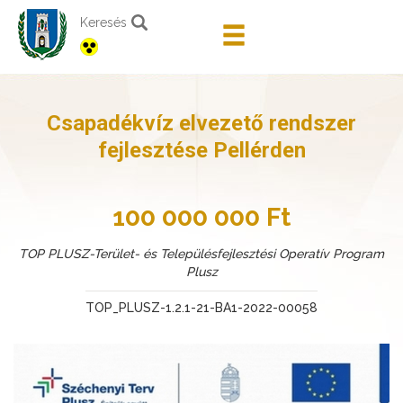
Keresés
Csapadékvíz elvezető rendszer
fejlesztése Pellérden
100 000 000 Ft
TOP PLUSZ-Terület- és Településfejlesztési Operatív Program
Plusz
TOP_PLUSZ-1.2.1-21-BA1-2022-00058