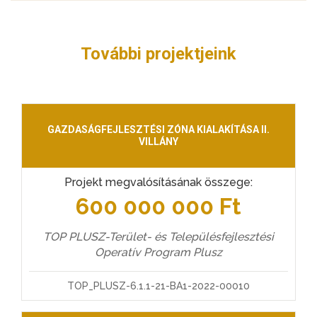
További projektjeink
GAZDASÁGFEJLESZTÉSI ZÓNA KIALAKÍTÁSA II.
VILLÁNY
Projekt megvalósításának összege:
600 000 000 Ft
TOP PLUSZ-Terület- és Településfejlesztési
Operatív Program Plusz
TOP_PLUSZ-6.1.1-21-BA1-2022-00010