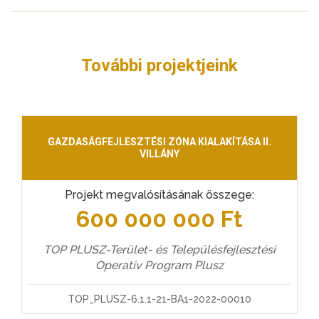
További projektjeink
GAZDASÁGFEJLESZTÉSI ZÓNA KIALAKÍTÁSA II.
VILLÁNY
Projekt megvalósításának összege:
600 000 000 Ft
TOP PLUSZ-Terület- és Településfejlesztési
Operatív Program Plusz
TOP_PLUSZ-6.1.1-21-BA1-2022-00010